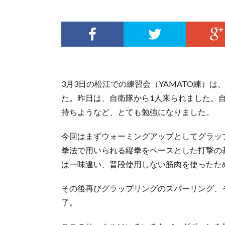
3月3日の松江での練習会（YAMATO練）
た。昨日は、自衛隊から1人来られました。
持ちようなど、とても勉強になりました。
今回はまずウォーミングアップとしてグラッ
拳法で用いられる縦拳をベースとした打撃の
は一味違い、普段使用しない筋肉を使ったた
その後再びグラップリングのスパーリング、
了。