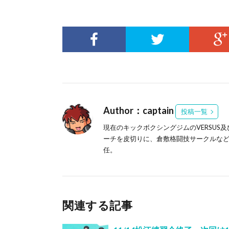
Author：captain
投稿一覧
現在のキックボクシングジムのVERSUS
ーチを皮切りに、倉敷格闘技サークルなど
任。
関連する記事