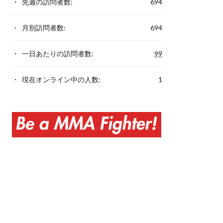
先週の訪問者数:
694
月別訪問者数:
694
一日あたりの訪問者数:
99
現在オンライン中の人数:
1