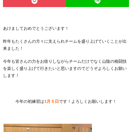
あけましておめでとうございます！
昨年もたくさんの方々に支えられチームを盛り上げていくことが出
来ました！
今年も皆さんの力をお借りしながらチームだけでなく山陰の格闘技
を楽しく盛り上げて行きたいと思いますのでどうぞよろしくお願い
します！
今年の初練習は
1月５日
です！よろしくお願いします！