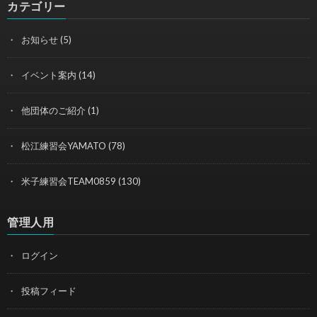
カテゴリー
お知らせ
(5)
イベント案内
(14)
他団体のご紹介
(1)
松江練習会YAMATO
(78)
米子練習会TEAM0859
(130)
管理人用
ログイン
投稿フィード