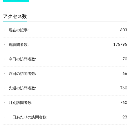
アクセス数
現在の記事:
603
総訪問者数:
175795
今日の訪問者数:
70
昨日の訪問者数:
66
先週の訪問者数:
760
月別訪問者数:
760
一日あたりの訪問者数:
99