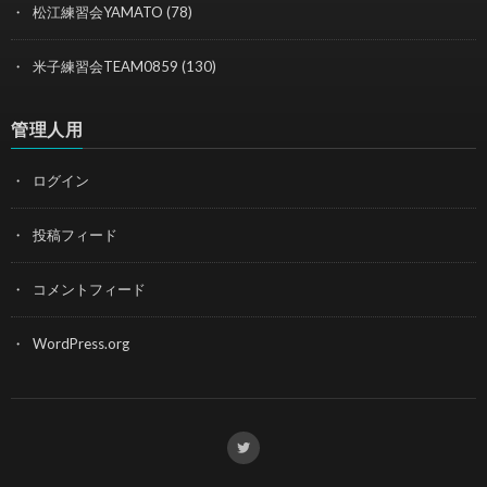
松江練習会YAMATO
(78)
米子練習会TEAM0859
(130)
管理人用
ログイン
投稿フィード
コメントフィード
WordPress.org