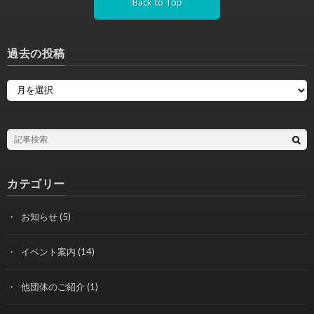
Back to Top
過去の投稿
カテゴリー
お知らせ
(5)
イベント案内
(14)
他団体のご紹介
(1)