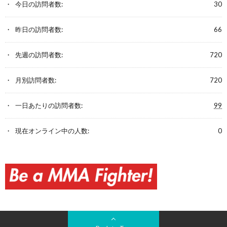
今日の訪問者数:
30
昨日の訪問者数:
66
先週の訪問者数:
720
月別訪問者数:
720
一日あたりの訪問者数:
99
現在オンライン中の人数:
0