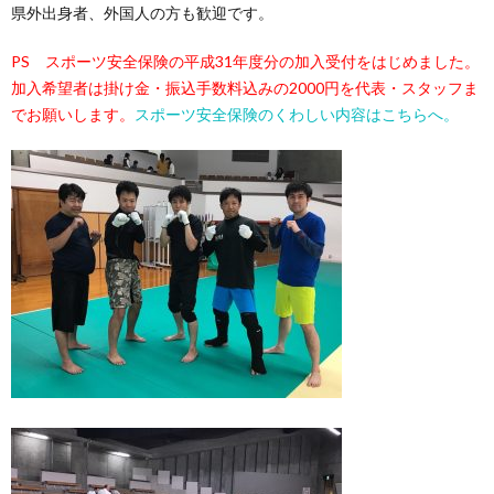
県外出身者、外国人の方も歓迎です。
PS スポーツ安全保険の平成31年度分の加入受付をはじめました。
加入希望者は掛け金・振込手数料込みの2000円を代表・スタッフま
でお願いします。
スポーツ安全保険のくわしい内容はこちらへ。