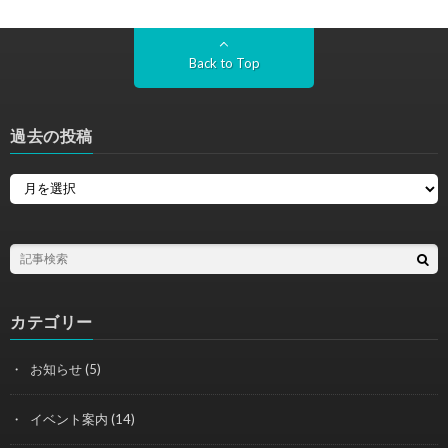
Back to Top
過去の投稿
カテゴリー
お知らせ
(5)
イベント案内
(14)