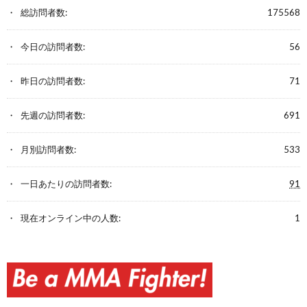
総訪問者数:
175568
今日の訪問者数:
56
昨日の訪問者数:
71
先週の訪問者数:
691
月別訪問者数:
533
一日あたりの訪問者数:
91
現在オンライン中の人数:
1