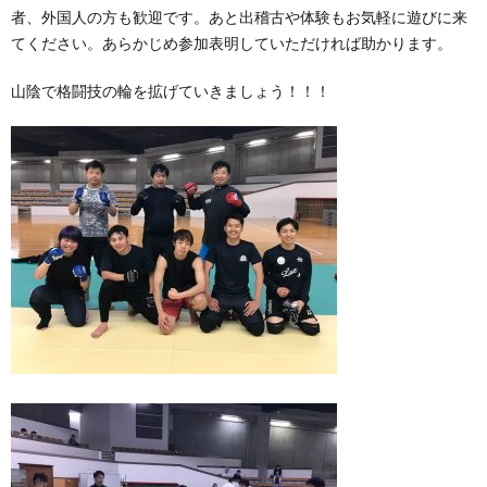
者、外国人の方も歓迎です。あと出稽古や体験もお気軽に遊びに来
てください。あらかじめ参加表明していただければ助かります。
山陰で格闘技の輪を拡げていきましょう！！！