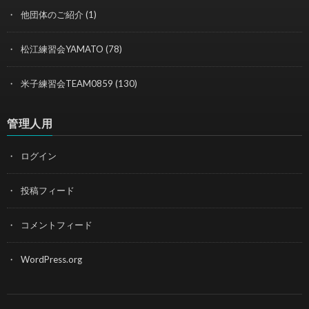
他団体のご紹介
(1)
松江練習会YAMATO
(78)
米子練習会TEAM0859
(130)
管理人用
ログイン
投稿フィード
コメントフィード
WordPress.org