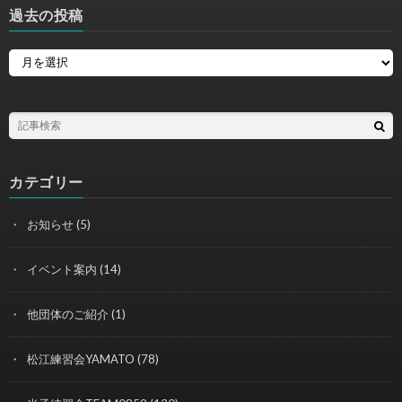
過去の投稿
カテゴリー
お知らせ
(5)
イベント案内
(14)
他団体のご紹介
(1)
松江練習会YAMATO
(78)