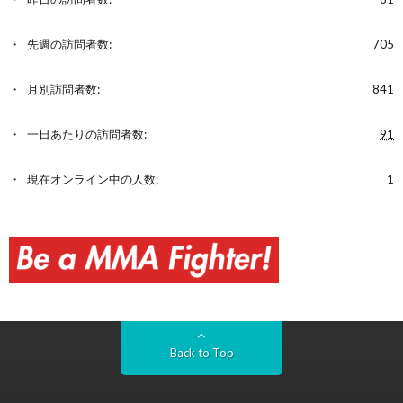
先週の訪問者数:
705
月別訪問者数:
841
一日あたりの訪問者数:
91
現在オンライン中の人数:
1
Back to Top