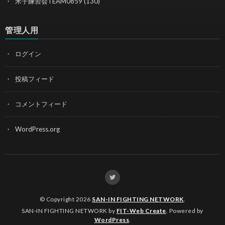
米子練習会TEAM0859
(130)
管理人用
ログイン
投稿フィード
コメントフィード
WordPress.org
© Copyright 2026
SAN-IN FIGHTING NETWORK
.
SAN-IN FIGHTING NETWORK by
FIT-Web Create
. Powered by
WordPress
.