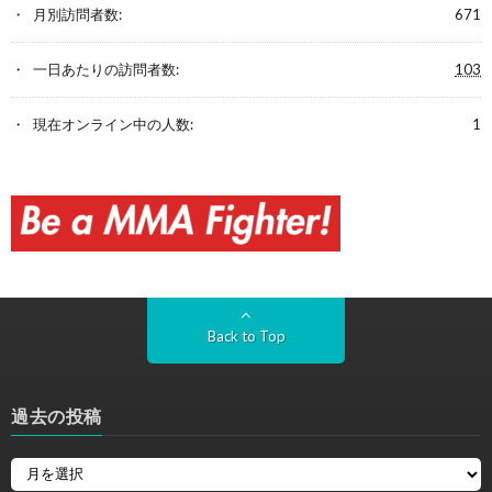
月別訪問者数:
671
一日あたりの訪問者数:
103
現在オンライン中の人数:
1
Back to Top
過去の投稿