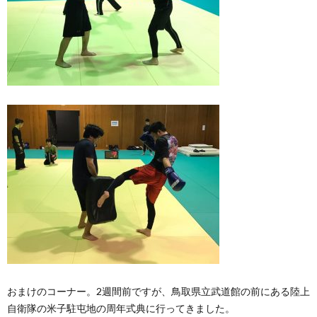
おまけのコーナー。2週間前ですが、鳥取県立武道館の前にある陸上
自衛隊の米子駐屯地の周年式典に行ってきました。