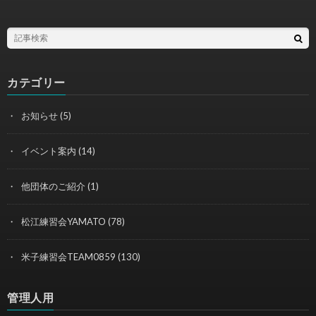
カテゴリー
お知らせ
(5)
イベント案内
(14)
他団体のご紹介
(1)
松江練習会YAMATO
(78)
米子練習会TEAM0859
(130)
管理人用