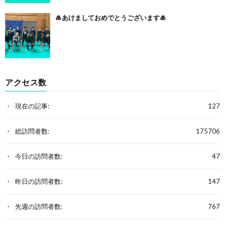
🎍あけましておめでとうございます🎍
アクセス数
現在の記事:
127
総訪問者数:
175706
今日の訪問者数:
47
昨日の訪問者数:
147
先週の訪問者数:
767