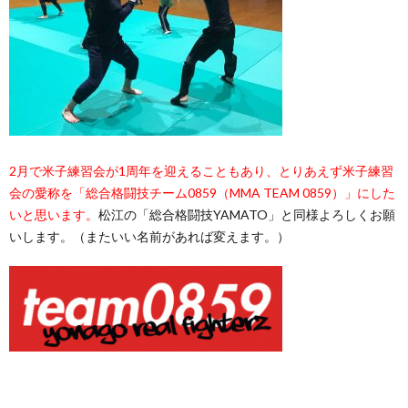
2月で米子練習会が1周年を迎えることもあり、とりあえず米子練習
会の愛称を「総合格闘技チーム0859（MMA TEAM 0859）」にした
いと思います。
松江の「総合格闘技YAMATO」と同様よろしくお願
いします。（またいい名前があれば変えます。）