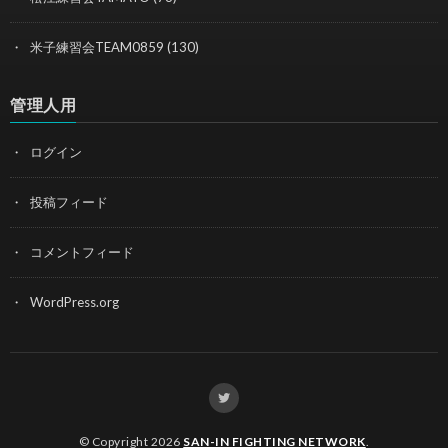
米子練習会TEAM0859
(130)
管理人用
ログイン
投稿フィード
コメントフィード
WordPress.org
© Copyright 2026
SAN-IN FIGHTING NETWORK
.