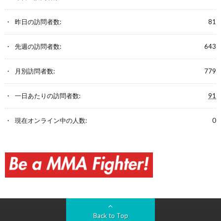
昨日の訪問者数:
81
先週の訪問者数:
643
月別訪問者数:
779
一日あたりの訪問者数:
91
現在オンライン中の人数:
0
Back to Top