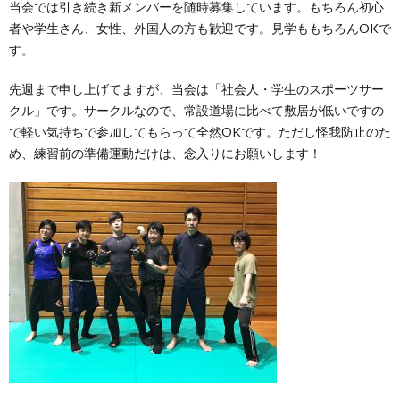
当会では引き続き新メンバーを随時募集しています。もちろん初心
者や学生さん、女性、外国人の方も歓迎です。見学ももちろんOKで
す。
先週まで申し上げてますが、当会は「社会人・学生のスポーツサー
クル」です。サークルなので、常設道場に比べて敷居が低いですの
で軽い気持ちで参加してもらって全然OKです。ただし怪我防止のた
め、練習前の準備運動だけは、念入りにお願いします！