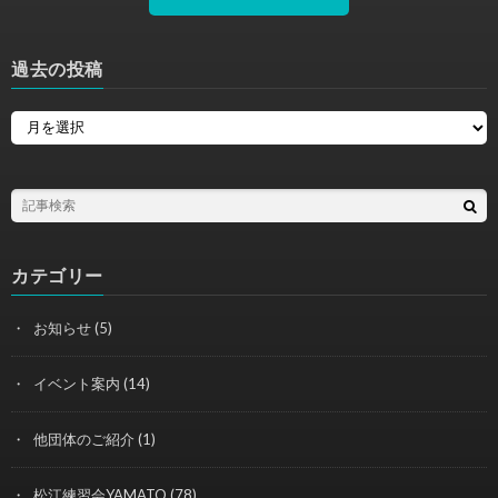
過去の投稿
カテゴリー
お知らせ
(5)
イベント案内
(14)
他団体のご紹介
(1)
松江練習会YAMATO
(78)