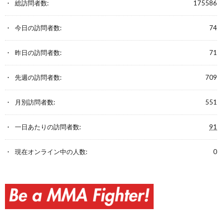
総訪問者数:
175586
今日の訪問者数:
74
昨日の訪問者数:
71
先週の訪問者数:
709
月別訪問者数:
551
一日あたりの訪問者数:
91
現在オンライン中の人数:
0