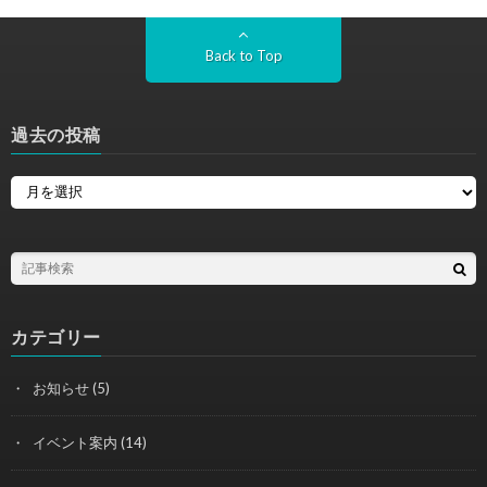
Back to Top
過去の投稿
カテゴリー
お知らせ
(5)
イベント案内
(14)