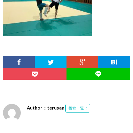
Author：terusan
投稿一覧