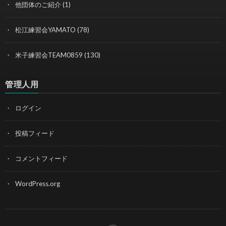
他団体のご紹介
(1)
松江練習会YAMATO
(78)
米子練習会TEAM0859
(130)
管理人用
ログイン
投稿フィード
コメントフィード
WordPress.org