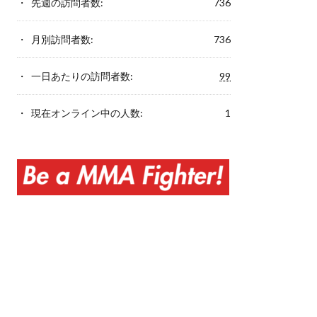
先週の訪問者数:
736
月別訪問者数:
736
一日あたりの訪問者数:
99
現在オンライン中の人数:
1