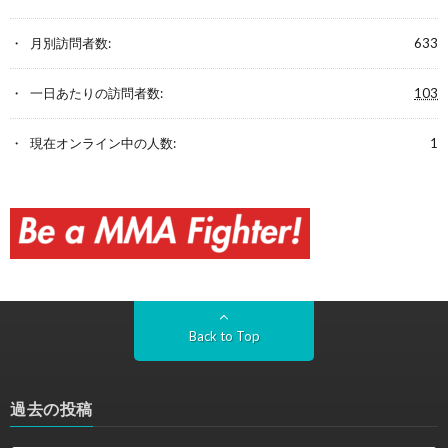
月別訪問者数:
633
一日あたりの訪問者数:
103
現在オンライン中の人数:
1
Back to Top
過去の投稿