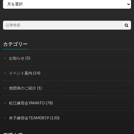
カテゴリー
お知らせ
(5)
イベント案内
(14)
他団体のご紹介
(1)
松江練習会YAMATO
(78)
米子練習会TEAM0859
(130)