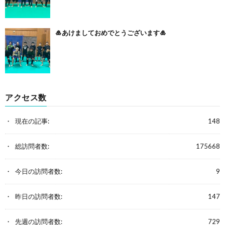
🎍あけましておめでとうございます🎍
アクセス数
現在の記事:
148
総訪問者数:
175668
今日の訪問者数:
9
昨日の訪問者数:
147
先週の訪問者数:
729